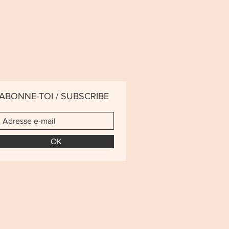
ABONNE-TOI / SUBSCRIBE
OK