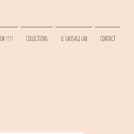
EW !!!!
COLLECTIONS
LE SAUSAGE LAB
CONTACT