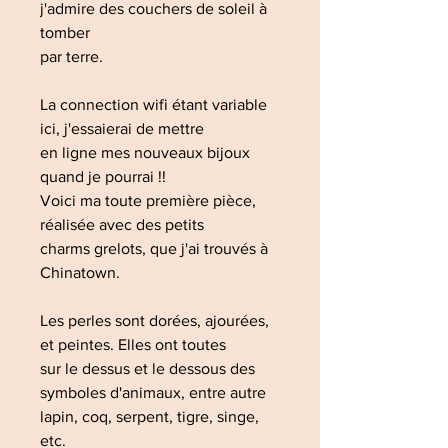
j'admire des couchers de soleil à
tomber
par terre.
La connection wifi étant variable
ici, j'essaierai de mettre
en ligne mes nouveaux bijoux
quand je pourrai !!
Voici ma toute première pièce,
réalisée avec des petits
charms grelots, que j'ai trouvés à
Chinatown.
Les perles sont dorées, ajourées,
et peintes. Elles ont toutes
sur le dessus et le dessous des
symboles d'animaux, entre autre
lapin, coq, serpent, tigre, singe,
etc.