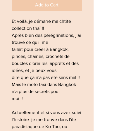
Add to Cart
Et voilà, je démarre ma chtite
collection thaï !!
Après bien des pérégrinations, j'ai
trouvé ce qu'il me
fallait pour créer à Bangkok,
pinces, chaines, crochets de
boucles d'oreilles, apprêts et des
idées, et je peux vous
dire que ça n'a pas été sans mal !!
Mais le moto taxi dans Bangkok
n'a plus de secrets pour
moi !!
Actuellement et si vous avez suivi
l'histoire je me trouve dans l'île
paradisiaque de Ko Tao, ou