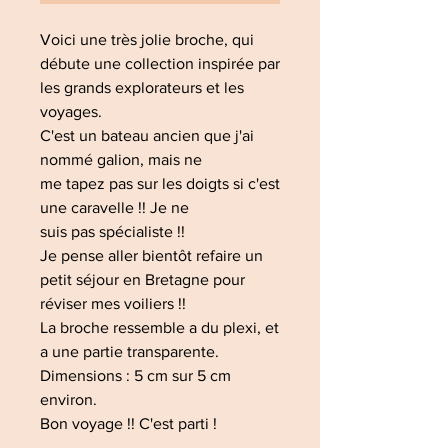
Voici une très jolie broche, qui
débute une collection inspirée par
les grands explorateurs et les
voyages.
C'est un bateau ancien que j'ai
nommé galion, mais ne
me tapez pas sur les doigts si c'est
une caravelle !! Je ne
suis pas spécialiste !!
Je pense aller bientôt refaire un
petit séjour en Bretagne pour
réviser mes voiliers !!
La broche ressemble a du plexi, et
a une partie transparente.
Dimensions : 5 cm sur 5 cm
environ.
Bon voyage !! C'est parti !