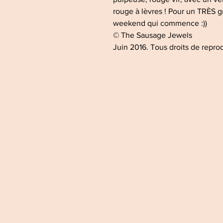
rouge à lèvres ! Pour un TRÈS g
weekend qui commence :))
© The Sausage Jewels
Juin 2016. Tous droits de reprod