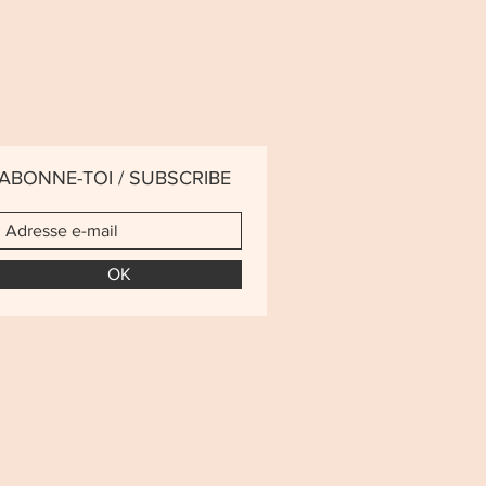
ABONNE-TOI / SUBSCRIBE
OK