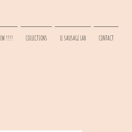
EW !!!!
COLLECTIONS
LE SAUSAGE LAB
CONTACT