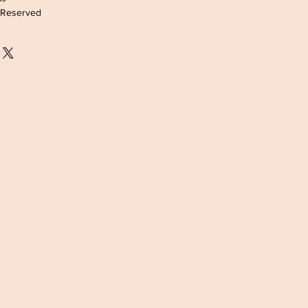
s Reserved