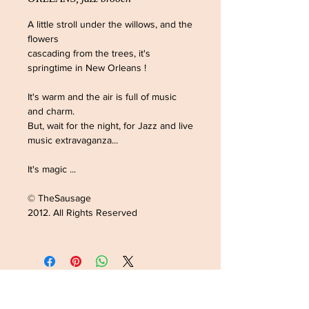
A little stroll under the willows, and the
flowers
cascading from the trees, it's
springtime in New Orleans !
It's warm and the air is full of music
and charm.
But, wait for the night, for Jazz and live
music extravaganza...
It's magic ...
© TheSausage
2012. All Rights Reserved