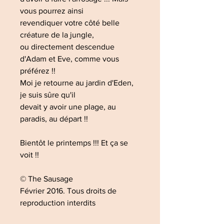
vous pourrez ainsi
revendiquer votre côté belle
créature de la jungle,
ou directement descendue
d'Adam et Eve, comme vous
préférez !!
Moi je retourne au jardin d'Eden,
je suis sûre qu'il
devait y avoir une plage, au
paradis, au départ !!
Bientôt le printemps !!! Et ça se
voit !!
© The Sausage
Février 2016. Tous droits de
reproduction interdits