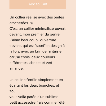
Add to Cart
Un collier réalisé avec des perles
crochetées :))
C'est un collier minimaliste ouvert
devant, mon premier du genre !
J'aime beaucoup l'ouverture
devant, qui est "sport" et design à
la fois, avec un brin de fantaisie
car j'ai choisi deux couleurs
différentes, abricot et vert
amande.
Le collier s'enfile simplement en
écartant les deux branches, et
zou,
vous voilà parée d'un sublime
petit accessoire frais comme l'été