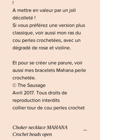
!
A mettre en valeur par un joli
décolleté !
Si vous préférez une version plus
classique, voir aussi mon ras du
cou perles crochetées, avec un
dégradé de rose et violine.
Et pour se créer une parure, voir
aussi mes bracelets Mahana perle
crochetée.
© The Sausage
Avril 2017. Tous droits de
reproduction interdits
collier tour de cou perles crochet
Choker necklace MAHANA
Crochet beads open