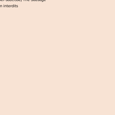
n interdits