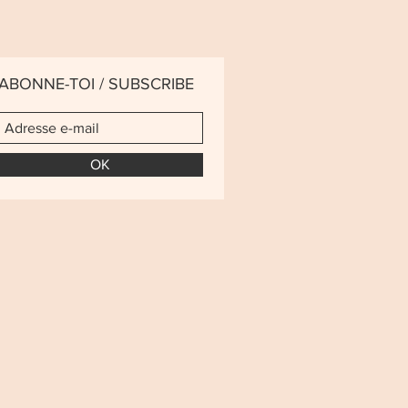
ABONNE-TOI / SUBSCRIBE
OK