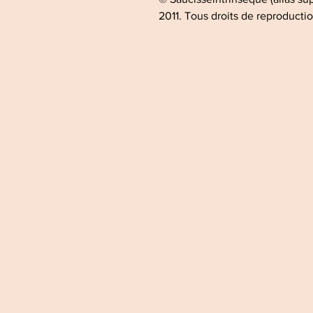
2011. Tous droits de reproductio