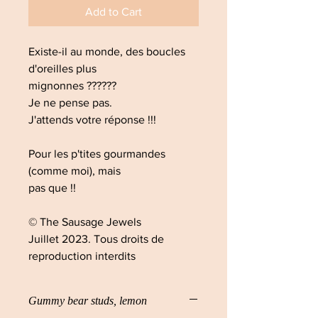
Add to Cart
Existe-il au monde, des boucles
d'oreilles plus
mignonnes ??????
Je ne pense pas.
J'attends votre réponse !!!
Pour les p'tites gourmandes
(comme moi), mais
pas que !!
© The Sausage Jewels
Juillet 2023. Tous droits de
reproduction interdits
Gummy bear studs, lemon