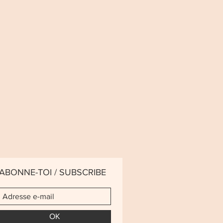
ABONNE-TOI / SUBSCRIBE
OK