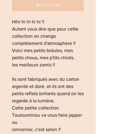
Add to Cart
Hihi hi hi hi hi !!
Autant vous dire que pour cette
collection on change
complètement d'atmosphère !!
Voici mes petits bidules, mes
petits chous, mes p'tits chiots,
les meilleurs zamis !!
Ils sont fabriqués avec du carton
argenté et doré, et ils ont des
petits reflets brillants quand on les
regarde à la lumière.
Cette petite collection
Toutouminou va vous faire japper
ou
ronronner, c'est selon !!