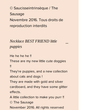
© Saucisseintrinsèque / The
Sausage
Novembre 2016. Tous droits de
reproduction interdits
Necklace BEST FRIEND little
puppies
He he he he !!
These are my new little cute doggies
!!
They're puppies, and a new collection
about cats and dogs !
They are made with gold and silver
cardboard, and they have some glitter
effects.
A little collection to make you purr !!
© The Sausage
November 2016. All rights reserved