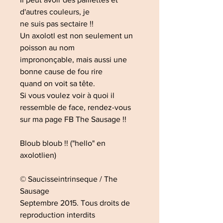
d'autres couleurs, je
ne suis pas sectaire !!
Un axolotl est non seulement un
poisson au nom
imprononçable, mais aussi une
bonne cause de fou rire
quand on voit sa tête.
Si vous voulez voir à quoi il
ressemble de face, rendez-vous
sur ma page FB The Sausage !!
Bloub bloub !! ("hello" en
axolotlien)
© Saucisseintrinseque / The
Sausage
Septembre 2015. Tous droits de
reproduction interdits