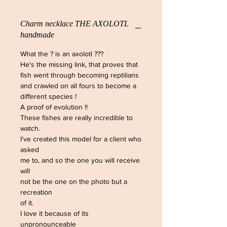
Charm necklace THE AXOLOTL
handmade
What the ? is an axolotl ???
He's the missing link, that proves that
fish went through becoming reptilians
and crawled on all fours to become a
different species !
A proof of evolution !!
These fishes are really incredible to
watch.
I've created this model for a client who
asked
me to, and so the one you will receive
will
not be the one on the photo but a
recreation
of it.
I love it because of its
unpronounceable