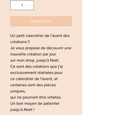
Add to Cart
Un petit calendrier de l'avent des
créations !!
Je vous propose de découvrir une
nouvelle création par jour
sur mon shop, jusqu'à Noël.
Ce sont des créations que j'ai
exclusivement réalisées pour
ce calendrier de l'avent, et
certaines sont des pièces
uniques,
qui ne pourront être refaites.
Un bon moyen de patienter
jusqu'à Noël !