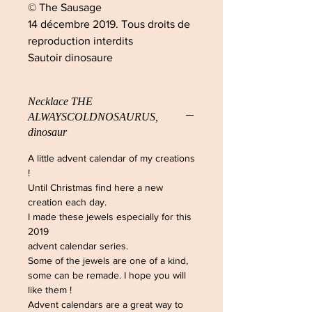
© The Sausage
14 décembre 2019. Tous droits de
reproduction interdits
Sautoir dinosaure
Necklace THE
ALWAYSCOLDNOSAURUS,
dinosaur
A little advent calendar of my creations
!
Until Christmas find here a new
creation each day.
I made these jewels especially for this
2019
advent calendar series.
Some of the jewels are one of a kind,
some can be remade. I hope you will
like them !
Advent calendars are a great way to