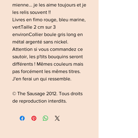
mienne... je les aime toujours et je
les relis souvent !!
Livres en fimo rouge, bleu marine,
vertTaille 2 cm sur 3
environCollier boule gris long en
métal argenté sans nickel.
Attention si vous commandez ce
sautoir, les p'tits bouquins seront
différents ! Mêmes couleurs mais
pas forcément les mêmes titres.
J'en ferai un qui ressemble.
© The Sausage 2012. Tous droits
de reproduction interdits.