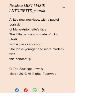
Necklace MINT MARIE
ANTOINETTE, portrait
A little new necklace, with a pastel
portrait
of Marie-Antoinette's face.
The little pendant is made of mint
plastic,
with a glass cabochon.
She looks younger and more modern
with
this pendant :))
© The Sausage Jewels
March 2019. All Rights Reserved.