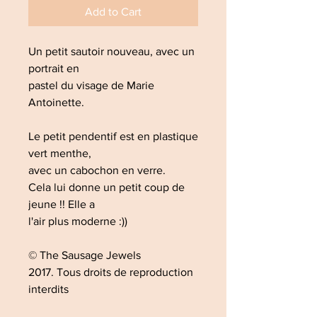
Add to Cart
Un petit sautoir nouveau, avec un
portrait en
pastel du visage de Marie
Antoinette.
Le petit pendentif est en plastique
vert menthe,
avec un cabochon en verre.
Cela lui donne un petit coup de
jeune !! Elle a
l'air plus moderne :))
© The Sausage Jewels
2017. Tous droits de reproduction
interdits