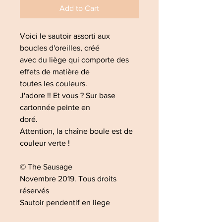
Add to Cart
Voici le sautoir assorti aux
boucles d'oreilles, créé
avec du liège qui comporte des
effets de matière de
toutes les couleurs.
J'adore !! Et vous ? Sur base
cartonnée peinte en
doré.
Attention, la chaîne boule est de
couleur verte !
© The Sausage
Novembre 2019. Tous droits
réservés
Sautoir pendentif en liege