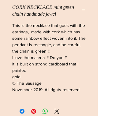
CORK NECKLACE mint green
chain handmade jewel
This is the necklace that goes with the
earrings, made with cork which has
some rainbow effect woven into it. The
pendant is rectangle, and be careful,
the chain is green !!
I love the material !! Do you ?
It is built on strong cardboard that I
painted
gold.
© The Sausage
November 2019. All rights reserved