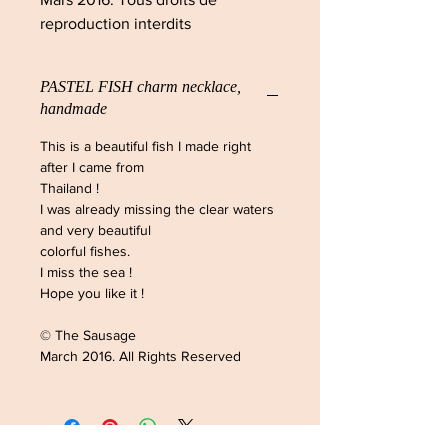
reproduction interdits
PASTEL FISH charm necklace,
handmade
This is a beautiful fish I made right
after I came from
Thailand !
I was already missing the clear waters
and very beautiful
colorful fishes.
I miss the sea !
Hope you like it !
© The Sausage
March 2016. All Rights Reserved