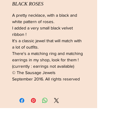
BLACK ROSES
A pretty necklace, with a black and
white pattern of roses.
I added a very small black velvet
ribbon !
It's a classic jewel that will match with
a lot of outfits.
There's a matching ring and matching
earrings in my shop, look for them !
(currently : earrings not available)
© The Sausage Jewels
September 2016. All rights reserved