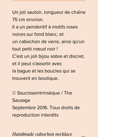
Un joli sautoir, longueur de chaîne
75 cm environ.
Il a un pendentif à motifs roses
noires sur fond blanc, et
un cabochon de verre, ainsi qu'un
tout petit nœud noir !
C'est un joli bijou sobre et discret,
et il peut s'assortir avec
la bague et les boucles qui se
trouvent en boutique.
© Saucisseintrinsèque / The
Sausage
Septembre 2016. Tous droits de
reproduction interdits
Handmade cabochon necklace